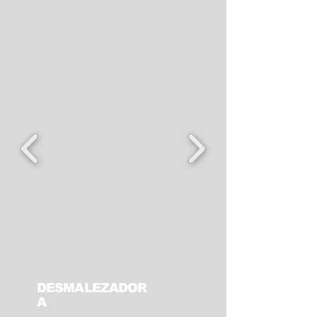
DESMALEZADOR
A