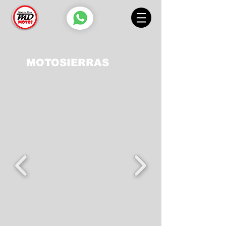
MOTOSIERRAS