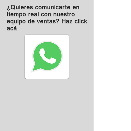
¿Quieres comunicarte en
tiempo real con nuestro
equipo de ventas? Haz click
acá