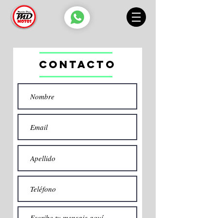
CONTACTo