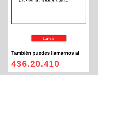
Enviar
También puedes llamarnos al
436.20.410